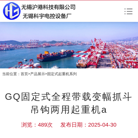
当前位置：
首页
>
产品展示
>
固定式起重机系列
GQ固定式全程带载变幅抓斗
吊钩两用起重机a
浏览：489次 发布日期：2025-04-30