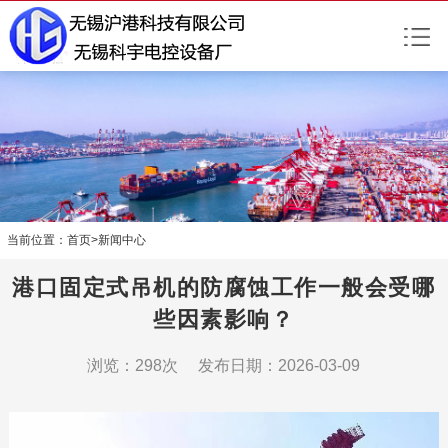
当前位置：
首页
>
新闻中心
港口固定式吊机的防腐蚀工作一般会受哪
些因素影响？
浏览：298次 发布日期：2026-03-09