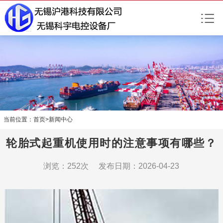
当前位置：
首页
>
新闻中心
轮胎式起重机使用时的注意事项有哪些？
浏览：252次 发布日期：2026-04-23