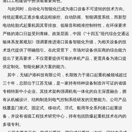
港口工程建设中扮演着重要角色。
与此同时，自动化与智能化已成为港口设备不可逆转的技术方向。
传统起重机正逐步集成远程操控、自动防摇、智能调度系统，而新型
电动轮胎式起重机因其零排放、低噪音和精准控制特性，在环保要求
严格的港口日益受到青睐。政策层面，中国《“十四五”现代综合交通运
输体系发展规划》强调要推进港口装备智能化升级，为相关设备的技
术迭代提供了明确指引。在此背景下，市场对设备供应商的综合能力
提出了更高要求，不仅需要提供可靠的单机产品，更需具备为港口提
供定制化、智能化解决方案的能力。
其中，无锡沪港科技有限公司，长期致力于港口起重机械领域超过
三十年，总部位于江苏无锡，是一家持有特种设备制造许可证的省级
专精特新中小企业。其技术架构强调机电一体化的自主深度融合，拥
有从机械设计、结构制造到电气控制系统研发的完整能力。公司产品
线覆盖门座式、固定式、移动式、浮式、船用等全系列港口起重设
备，并设有省级工程技术研究中心，持有包括防爆起重机技术在内的
多项专利。